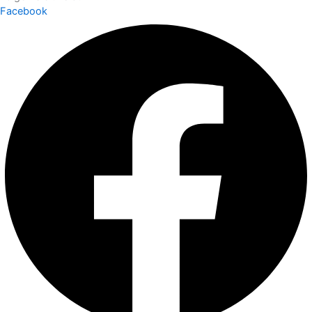
Facebook