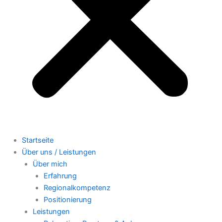
Startseite
Über uns / Leistungen
Über mich
Erfahrung
Regionalkompetenz
Positionierung
Leistungen