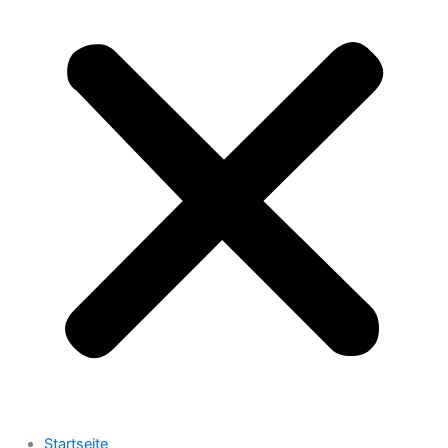
Startseite