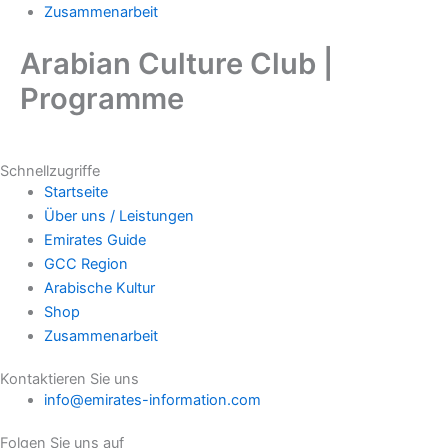
Zusammenarbeit
Arabian Culture Club |
Programme
Schnellzugriffe
Startseite
Über uns / Leistungen
Emirates Guide
GCC Region
Arabische Kultur
Shop
Zusammenarbeit
Kontaktieren Sie uns
info@emirates-information.com
Folgen Sie uns auf