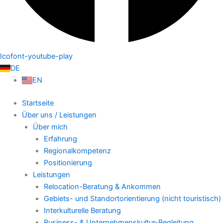
Icofont-youtube-play
DE
EN
Startseite
Über uns / Leistungen
Über mich
Erfahrung
Regionalkompetenz
Positionierung
Leistungen
Relocation-Beratung & Ankommen
Gebiets- und Standortorientierung (nicht touristisch)
Interkulturelle Beratung
Business- & Unternehmenskultur-Begleitung