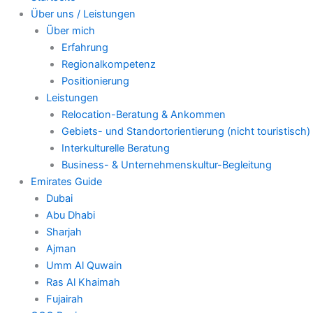
Über uns / Leistungen
Über mich
Erfahrung
Regionalkompetenz
Positionierung
Leistungen
Relocation-Beratung & Ankommen
Gebiets- und Standortorientierung (nicht touristisch)
Interkulturelle Beratung
Business- & Unternehmenskultur-Begleitung
Emirates Guide
Dubai
Abu Dhabi
Sharjah
Ajman
Umm Al Quwain
Ras Al Khaimah
Fujairah