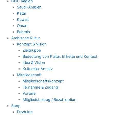
GCC Region
Saudi-Arabien
Katar
Kuwait
Oman
Bahrain
Arabische Kultur
Konzept & Vision
Zielgruppe
Bedeutung von Kultur, Etikette und Kontext
Idea & Vision
Kultureller Ansatz
Mitgliedschaft
Mitgliedschaftskonzept
Teilnahme & Zugang
Vorteile
Mitgliedsbeitrag / Bezahloption
Shop
Produkte