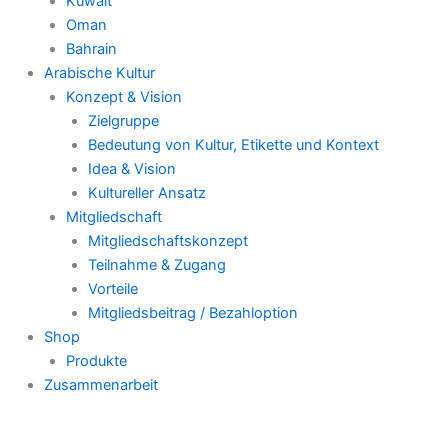
Kuwait
Oman
Bahrain
Arabische Kultur
Konzept & Vision
Zielgruppe
Bedeutung von Kultur, Etikette und Kontext
Idea & Vision
Kultureller Ansatz
Mitgliedschaft
Mitgliedschaftskonzept
Teilnahme & Zugang
Vorteile
Mitgliedsbeitrag / Bezahloption
Shop
Produkte
Zusammenarbeit