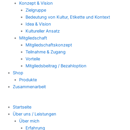
Konzept & Vision
Zielgruppe
Bedeutung von Kultur, Etikette und Kontext
Idea & Vision
Kultureller Ansatz
Mitgliedschaft
Mitgliedschaftskonzept
Teilnahme & Zugang
Vorteile
Mitgliedsbeitrag / Bezahloption
Shop
Produkte
Zusammenarbeit
Startseite
Über uns / Leistungen
Über mich
Erfahrung