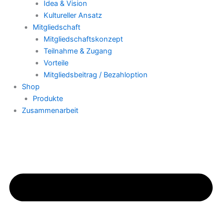
Idea & Vision
Kultureller Ansatz
Mitgliedschaft
Mitgliedschaftskonzept
Teilnahme & Zugang
Vorteile
Mitgliedsbeitrag / Bezahloption
Shop
Produkte
Zusammenarbeit